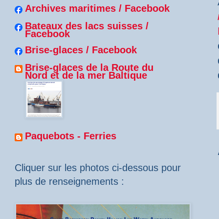
Archives maritimes / Facebook
Bateaux des lacs suisses /
Facebook
Brise-glaces / Facebook
Brise-glaces de la Route du
Nord et de la mer Baltique
Paquebots - Ferries
Cliquer sur les photos ci-dessous pour
plus de renseignements :