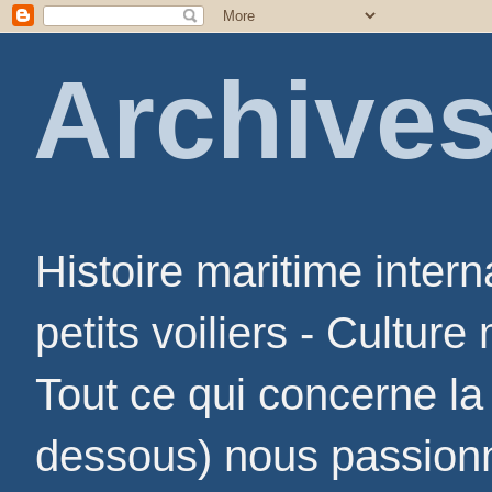
Archives
Histoire maritime inter
petits voiliers - Culture
Tout ce qui concerne la
dessous) nous passio