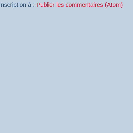
Inscription à :
Publier les commentaires (Atom)