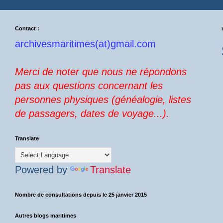
Contact :
archivesmaritimes(at)gmail.com
Merci de noter que nous ne répondons
pas aux questions concernant les
personnes physiques (généalogie, listes
de passagers, dates de voyage...).
Translate
Powered by
Translate
Nombre de consultations depuis le 25 janvier 2015
Autres blogs maritimes