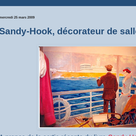
mercredi 25 mars 2009
Sandy-Hook, décorateur de sall